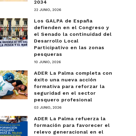
2034
22 JUNIO, 2026
Los GALPA de España
defienden en el Congreso y
el Senado la continuidad del
Desarrollo Local
Participativo en las zonas
pesqueras
10 JUNIO, 2026
ADER La Palma completa con
éxito una nueva acción
formativa para reforzar la
seguridad en el sector
pesquero profesional
03 JUNIO, 2026
ADER La Palma refuerza la
formación para favorecer el
relevo generacional en el