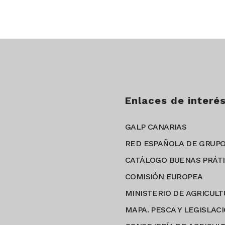
Enlaces de interé
GALP CANARIAS
RED ESPAÑOLA DE GRUPO
CATÁLOGO BUENAS PRÁTI
COMISIÓN EUROPEA
MINISTERIO DE AGRICULT
MAPA. PESCA Y LEGISLAC