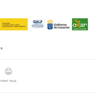
ma
PRINT PAGE