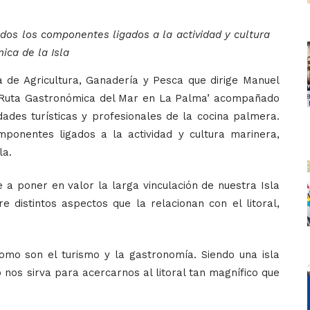
odos los componentes ligados a la actividad y cultura
ica de la Isla
a de Agricultura, Ganadería y Pesca que dirige Manuel
 ‘Ruta Gastronómica del Mar en La Palma’ acompañado
ades turísticas y profesionales de la cocina palmera.
ponentes ligados a la actividad y cultura marinera,
la.
a poner en valor la larga vinculación de nuestra Isla
 distintos aspectos que la relacionan con el litoral,
omo son el turismo y la gastronomía. Siendo una isla
os sirva para acercarnos al litoral tan magnífico que