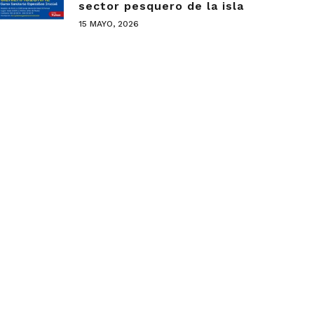
sector pesquero de la isla
15 MAYO, 2026