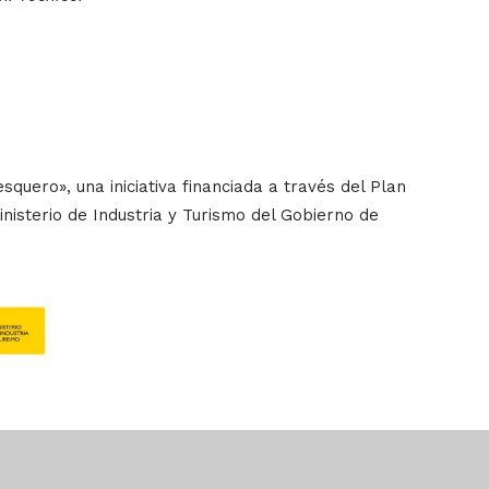
uero», una iniciativa financiada a través del Plan
inisterio de Industria y Turismo del Gobierno de