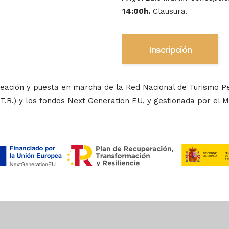
14:00h.
Clausura.
Inscripción
eación y puesta en marcha de la Red Nacional de Turismo Pesq
T.R.) y los fondos Next Generation EU, y gestionada por el M