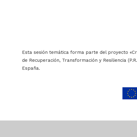
Esta sesión temática forma parte del proyecto «Cr
de Recuperación, Transformación y Resiliencia (P.R.
España.