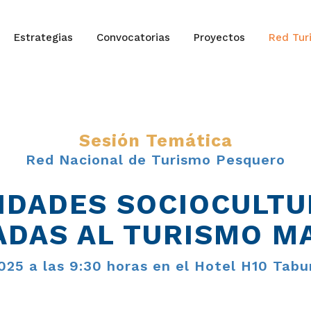
Estrategias
Convocatorias
Proyectos
Red Tur
Sesión Temática
Red Nacional de Turismo Pesquero
IDADES SOCIOCULT
ADAS AL TURISMO M
2025 a las 9:30 horas en el Hotel H10 Tabu