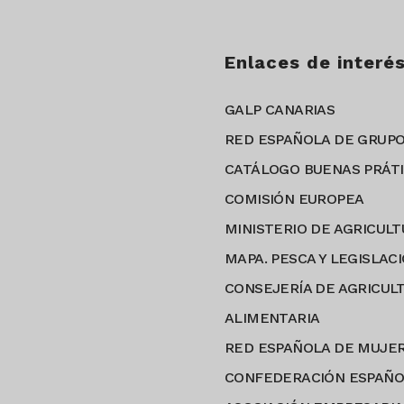
Enlaces de interé
GALP CANARIAS
RED ESPAÑOLA DE GRUPO
CATÁLOGO BUENAS PRÁTI
COMISIÓN EUROPEA
MINISTERIO DE AGRICULT
MAPA. PESCA Y LEGISLAC
CONSEJERÍA DE AGRICULT
ALIMENTARIA
RED ESPAÑOLA DE MUJE
CONFEDERACIÓN ESPAÑOL