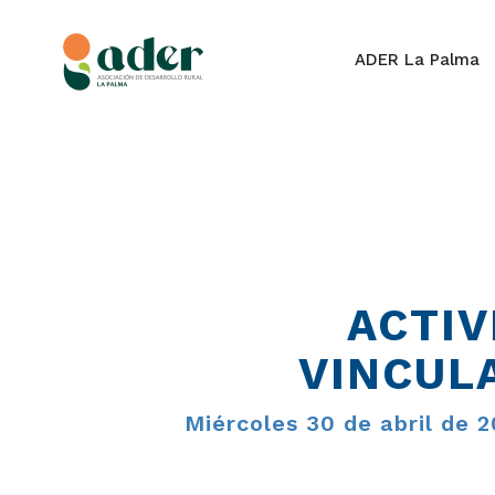
ADER La Palma
ACTIV
VINCUL
Miércoles 30 de abril de 