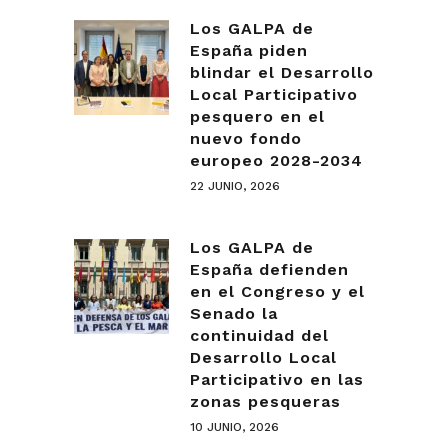
Los GALPA de
España piden
blindar el Desarrollo
Local Participativo
pesquero en el
nuevo fondo
europeo 2028-2034
22 JUNIO, 2026
Los GALPA de
España defienden
en el Congreso y el
Senado la
continuidad del
Desarrollo Local
Participativo en las
zonas pesqueras
10 JUNIO, 2026