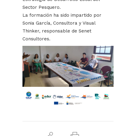
Sector Pesquero.
La formación ha sido impartido por
Sonia García, Consultora y Visual
Thinker, responsable de Senet
Consultores.