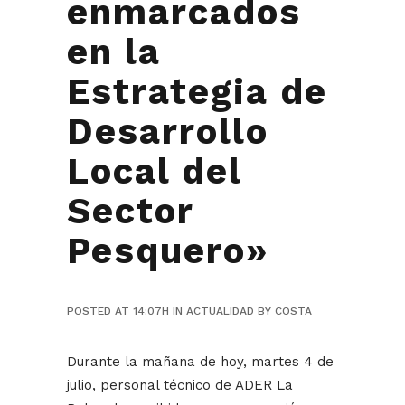
enmarcados
en la
Estrategia de
Desarrollo
Local del
Sector
Pesquero»
POSTED AT 14:07H
IN
ACTUALIDAD
BY
COSTA
Durante la mañana de hoy, martes 4 de
julio, personal técnico de ADER La