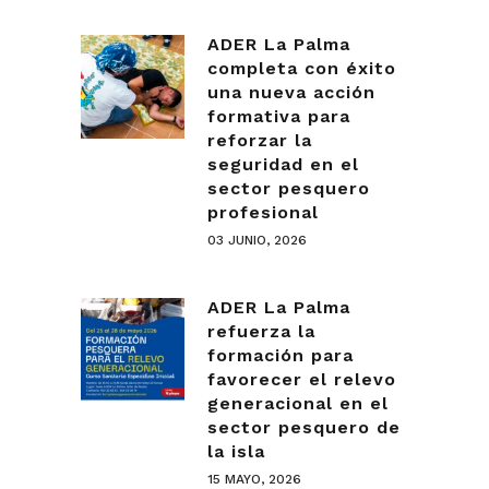
ADER La Palma
completa con éxito
una nueva acción
formativa para
reforzar la
seguridad en el
sector pesquero
profesional
03 JUNIO, 2026
ADER La Palma
refuerza la
formación para
favorecer el relevo
generacional en el
sector pesquero de
la isla
15 MAYO, 2026