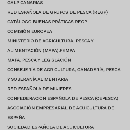
GALP CANARIAS
RED ESPAÑOLA DE GRUPOS DE PESCA (REGP)
CATÁLOGO BUENAS PRÁTICAS REGP
COMISIÓN EUROPEA
MINISTERIO DE AGRICULTURA, PESCA Y
ALIMENTACIÓN (MAPA).FEMPA
MAPA. PESCA Y LEGISLACIÓN
CONSEJERÍA DE AGRICULTURA, GANADERÍA, PESCA
Y SOBERANÍA ALIMENTARIA
RED ESPAÑOLA DE MUJERES
CONFEDERACIÓN ESPAÑOLA DE PESCA (CEPESCA)
ASOCIACIÓN EMPRESARIAL DE ACUICULTURA DE
ESPAÑA
SOCIEDAD ESPAÑOLA DE ACUICULTURA