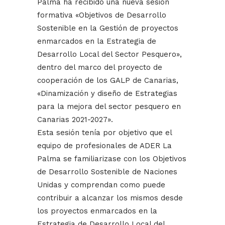
Palma ha recibido una nueva sesión
formativa «Objetivos de Desarrollo
Sostenible en la Gestión de proyectos
enmarcados en la Estrategia de
Desarrollo Local del Sector Pesquero»,
dentro del marco del proyecto de
cooperación de los GALP de Canarias,
«Dinamización y diseño de Estrategias
para la mejora del sector pesquero en
Canarias 2021-2027».
E
sta sesión tenía por objetivo que el
equipo de profesionales de ADER La
Palma se familiarizase con los Objetivos
de Desarrollo Sostenible de Naciones
Unidas y comprendan como puede
contribuir a alcanzar los mismos desde
los proyectos enmarcados en la
Estrategia de Desarrollo Local del