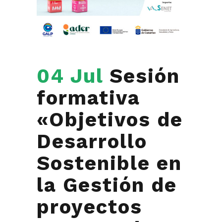
04 Jul
Sesión
formativa
«Objetivos de
Desarrollo
Sostenible en
la Gestión de
proyectos