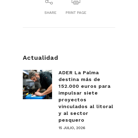
SHARE
PRINT PAGE
Actualidad
ADER La Palma
destina más de
152.000 euros para
impulsar siete
proyectos
vinculados al litoral
y al sector
pesquero
15 JULIO, 2026