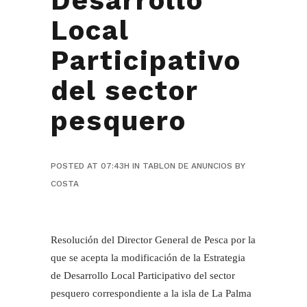
Desarrollo
Local
Participativo
del sector
pesquero
POSTED AT 07:43H
IN
TABLON DE ANUNCIOS
BY
COSTA
Resolución del Director General de Pesca por la
que se acepta la modificación de la Estrategia
de Desarrollo Local Participativo del sector
pesquero correspondiente a la isla de La Palma