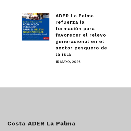
ADER La Palma
refuerza la
formación para
favorecer el relevo
generacional en el
sector pesquero de
la isla
15 MAYO, 2026
Costa ADER La Palma