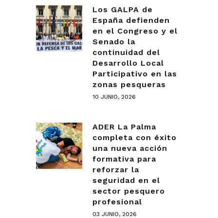
Los GALPA de
España defienden
en el Congreso y el
Senado la
continuidad del
Desarrollo Local
Participativo en las
zonas pesqueras
10 JUNIO, 2026
ADER La Palma
completa con éxito
una nueva acción
formativa para
reforzar la
seguridad en el
sector pesquero
profesional
03 JUNIO, 2026