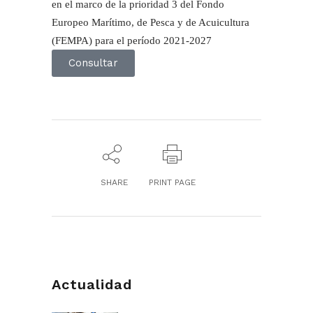
en el marco de la prioridad 3 del Fondo
Europeo Marítimo, de Pesca y de Acuicultura
(FEMPA) para el período 2021-2027
Consultar
SHARE
PRINT PAGE
Actualidad