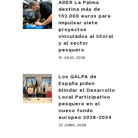
ADER La Palma
destina más de
152.000 euros para
impulsar siete
proyectos
vinculados al litoral
y al sector
pesquero
15 JULIO, 2026
Los GALPA de
España piden
blindar el Desarrollo
Local Participativo
pesquero en el
nuevo fondo
europeo 2028-2034
22 JUNIO, 2026