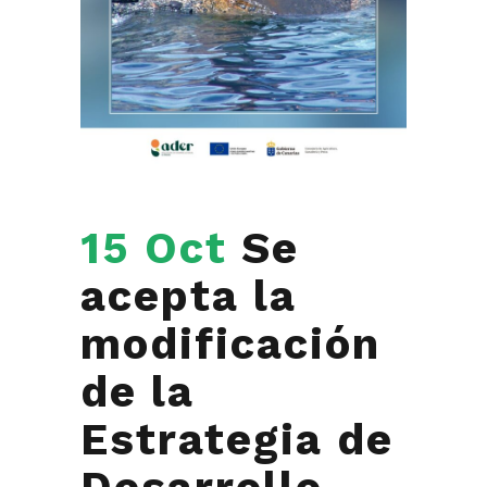
15 Oct
Se
acepta la
modificación
de la
Estrategia de