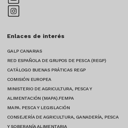
Enlaces de interés
GALP CANARIAS
RED ESPAÑOLA DE GRUPOS DE PESCA (REGP)
CATÁLOGO BUENAS PRÁTICAS REGP
COMISIÓN EUROPEA
MINISTERIO DE AGRICULTURA, PESCA Y
ALIMENTACIÓN (MAPA).FEMPA
MAPA. PESCA Y LEGISLACIÓN
CONSEJERÍA DE AGRICULTURA, GANADERÍA, PESCA
Y SOBERANÍA ALIMENTARIA