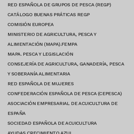
RED ESPAÑOLA DE GRUPOS DE PESCA (REGP)
CATÁLOGO BUENAS PRÁTICAS REGP
COMISIÓN EUROPEA
MINISTERIO DE AGRICULTURA, PESCA Y
ALIMENTACIÓN (MAPA).FEMPA
MAPA. PESCA Y LEGISLACIÓN
CONSEJERÍA DE AGRICULTURA, GANADERÍA, PESCA
Y SOBERANÍA ALIMENTARIA
RED ESPAÑOLA DE MUJERES
CONFEDERACIÓN ESPAÑOLA DE PESCA (CEPESCA)
ASOCIACIÓN EMPRESARIAL DE ACUICULTURA DE
ESPAÑA
SOCIEDAD ESPAÑOLA DE ACUICULTURA
AYUDAS CRECIMIENTO AZUL