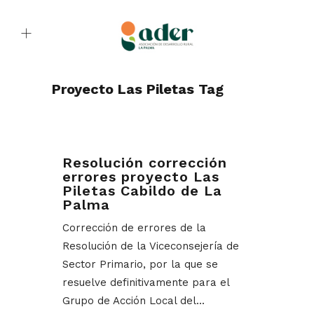
Proyecto Las Piletas Tag
Resolución corrección
errores proyecto Las
Piletas Cabildo de La
Palma
Corrección de errores de la
Resolución de la Viceconsejería de
Sector Primario, por la que se
resuelve definitivamente para el
Grupo de Acción Local del...